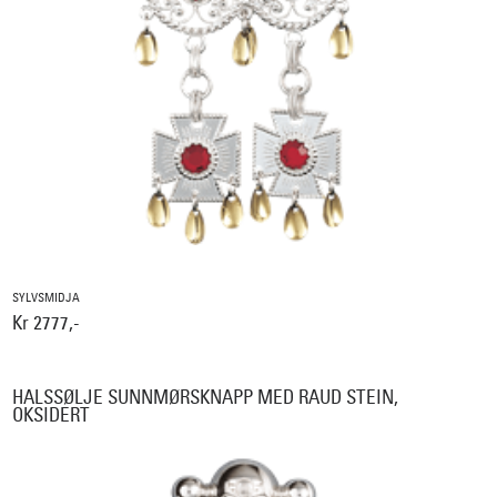
SYLVSMIDJA
Kr 2777,-
HALSSØLJE SUNNMØRSKNAPP MED RAUD STEIN,
OKSIDERT