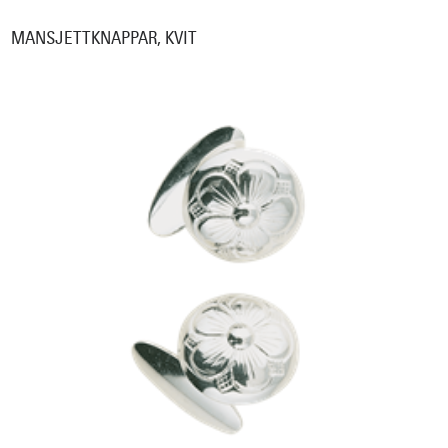
MANSJETTKNAPPAR, KVIT