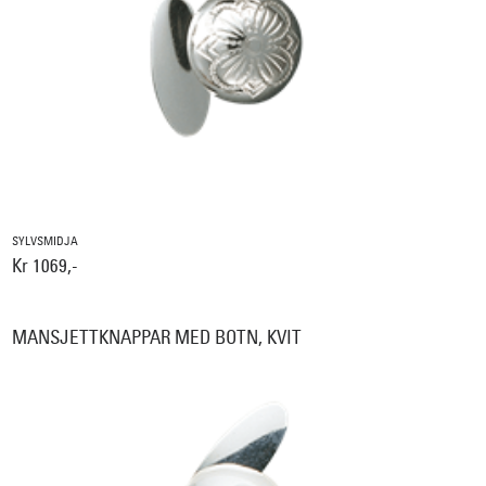
SYLVSMIDJA
Kr 1069,-
MANSJETTKNAPPAR MED BOTN, KVIT