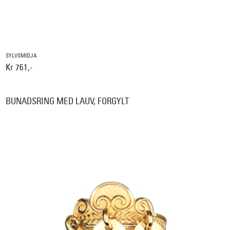
SYLVSMIDJA
Kr 761,-
BUNADSRING MED LAUV, FORGYLT