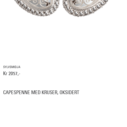
SYLVSMIDJA
Kr 2057,-
CAPESPENNE MED KRUSER, OKSIDERT