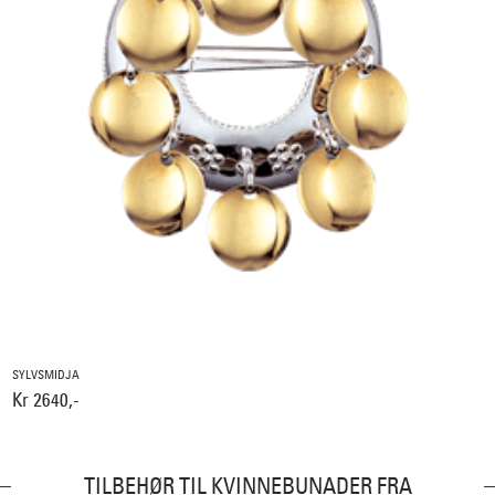
SYLVSMIDJA
Kr 2640,-
TILBEHØR TIL KVINNEBUNADER FRA