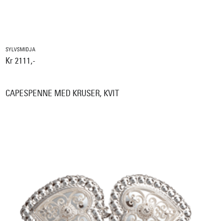
SYLVSMIDJA
Kr 2111,-
CAPESPENNE MED KRUSER, KVIT