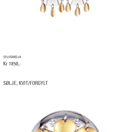
SYLVSMIDJA
Kr 1850,-
SØLJE, KVIT/FORGYLT