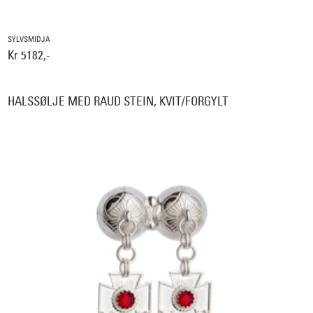
SYLVSMIDJA
Kr 5182,-
HALSSØLJE MED RAUD STEIN, KVIT/FORGYLT