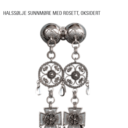
HALSSØLJE SUNNMØRE MED ROSETT, OKSIDERT