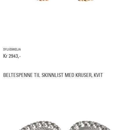
SYLVSMIDJA
Kr 2943,-
BELTESPENNE TIL SKINNLIST MED KRUSER, KVIT