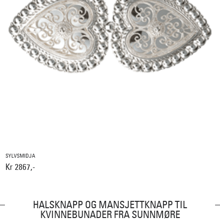
SYLVSMIDJA
Kr 2867,-
HALSKNAPP OG MANSJETTKNAPP TIL
KVINNEBUNADER FRA SUNNMØRE