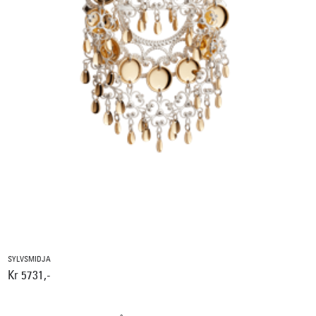
SYLVSMIDJA
Kr 5731,-