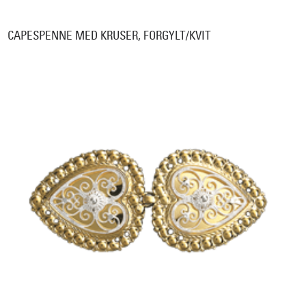
CAPESPENNE MED KRUSER, FORGYLT/KVIT