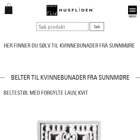
Open
HER FINNER DU SØLV TIL KVINNEBUNADER FRA SUNNMØRE
BELTER TIL KVINNEBUNADER FRA SUNNMØRE
BELTESTØL MED FORGYLTE LAUV, KVIT