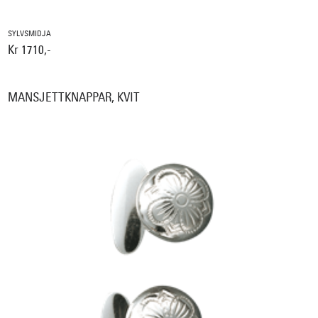
SYLVSMIDJA
Kr 1710,-
MANSJETTKNAPPAR, KVIT