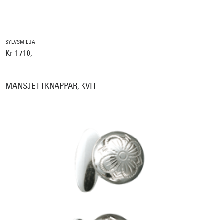
SYLVSMIDJA
Kr 1710,-
MANSJETTKNAPPAR, KVIT