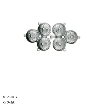
SYLVSMIDJA
Kr 2498,-