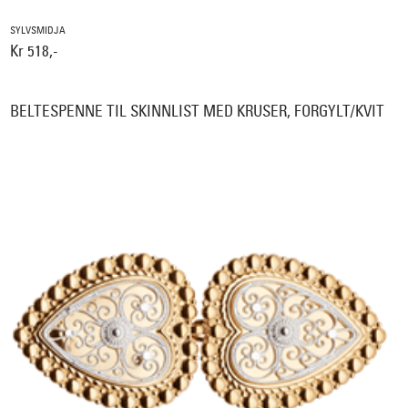
SYLVSMIDJA
Kr 518,-
BELTESPENNE TIL SKINNLIST MED KRUSER, FORGYLT/KVIT