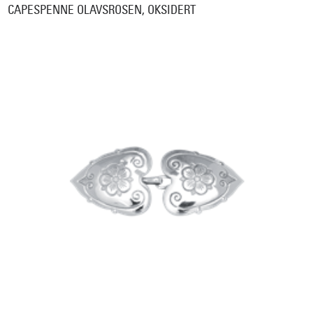
CAPESPENNE OLAVSROSEN, OKSIDERT