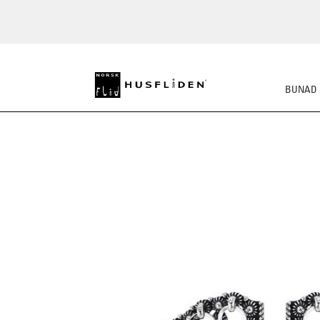
BUNAD