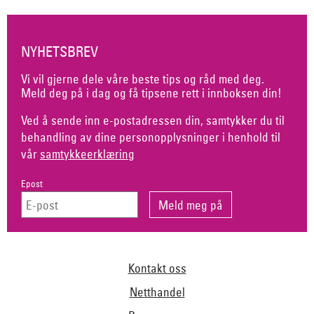
NYHETSBREV
Vi vil gjerne dele våre beste tips og råd med deg.
Meld deg på i dag og få tipsene rett i innboksen din!
Ved å sende inn e-postadressen din, samtykker du til
behandling av dine personopplysninger i henhold til
vår
samtykkeerklæring
Epost
Kontakt oss
Netthandel