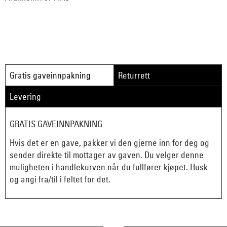
Gratis gaveinnpakning
Returrett
Levering
GRATIS GAVEINNPAKNING
Hvis det er en gave, pakker vi den gjerne inn for deg og
sender direkte til mottager av gaven. Du velger denne
muligheten i handlekurven når du fullfører kjøpet. Husk
og angi fra/til i feltet for det.