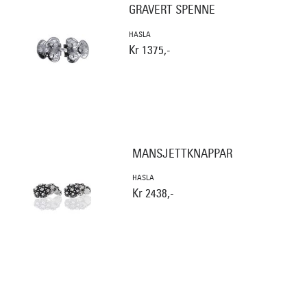
GRAVERT SPENNE
HASLA
Kr 1375,-
MANSJETTKNAPPAR
HASLA
Kr 2438,-