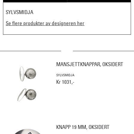
SYLVSMIDJA
Se flere produkter av designeren her
MANSJETTKNAPPAR, OKSIDERT
SYLVSMIDJA
Kr 1031,-
KNAPP 19 MM, OKSIDERT