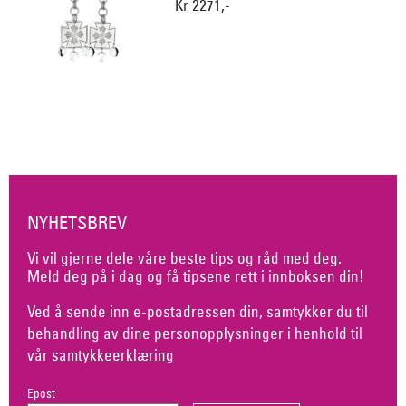
Kr 2271,-
NYHETSBREV
Vi vil gjerne dele våre beste tips og råd med deg.
Meld deg på i dag og få tipsene rett i innboksen din!
Ved å sende inn e-postadressen din, samtykker du til
behandling av dine personopplysninger i henhold til
vår
samtykkeerklæring
Epost