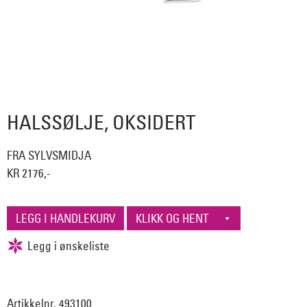
HALSSØLJE, OKSIDERT
FRA SYLVSMIDJA
KR 2176,-
Artikkelnr. 493100