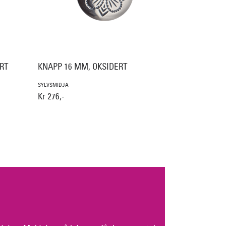
RT
KNAPP 16 MM, OKSIDERT
SYLVSMIDJA
Kr 276,-