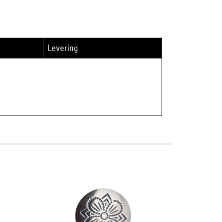
Levering