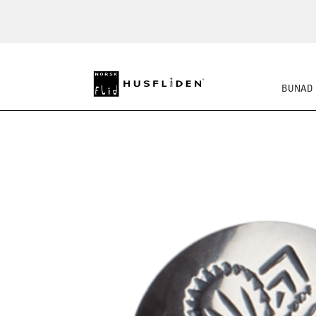
BUNAD