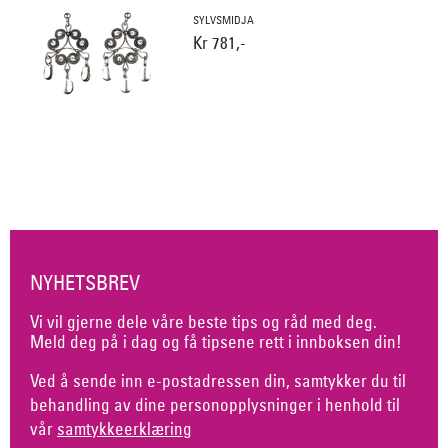
SYLVSMIDJA
Kr 781,-
NYHETSBREV
Vi vil gjerne dele våre beste tips og råd med deg.
Meld deg på i dag og få tipsene rett i innboksen din!
Ved å sende inn e-postadressen din, samtykker du til
behandling av dine personopplysninger i henhold til
vår
samtykkeerklæring