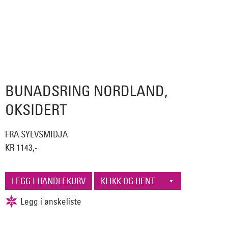
BUNADSRING NORDLAND,
OKSIDERT
FRA SYLVSMIDJA
KR 1143,-