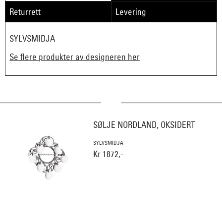
Returrett
Levering
SYLVSMIDJA
Se flere produkter av designeren her
SØLJE NORDLAND, OKSIDERT
SYLVSMIDJA
Kr 1872,-