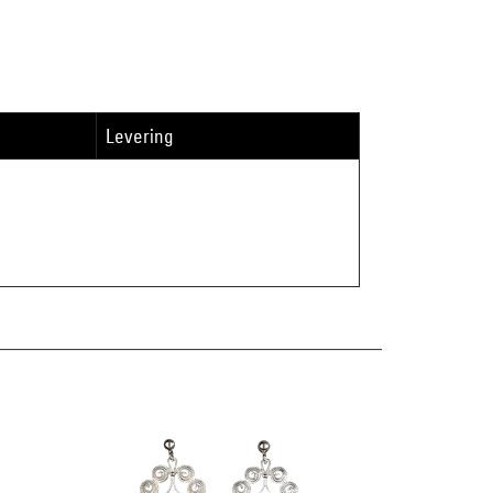
Levering