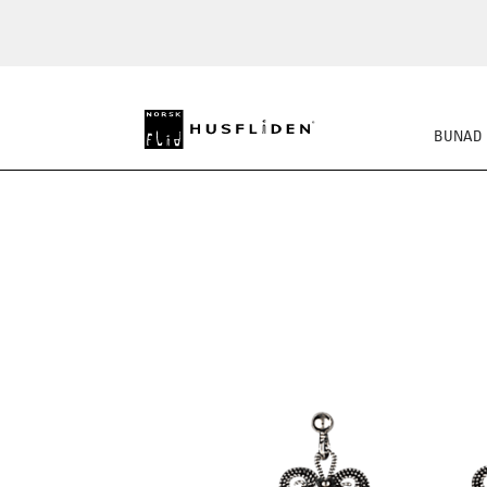
BUNAD