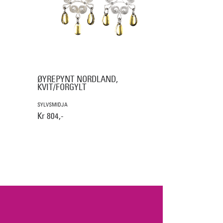
ØYREPYNT NORDLAND,
KVIT/FORGYLT
SYLVSMIDJA
Kr 804,-