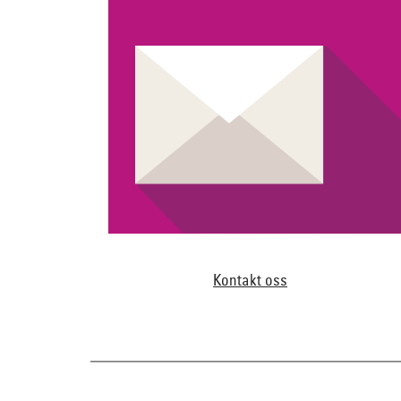
Kontakt oss