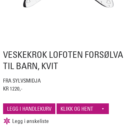
VESKEKROK LOFOTEN FORSØLVA
TIL BARN, KVIT
FRA SYLVSMIDJA
KR 1220,-