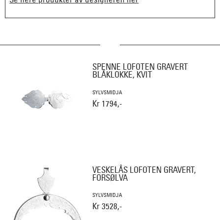
SPENNE LOFOTEN GRAVERT
BLÅKLOKKE, KVIT
SYLVSMIDJA
Kr 1794,-
VESKELÅS LOFOTEN GRAVERT,
FORSØLVA
SYLVSMIDJA
Kr 3528,-