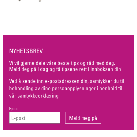
NYHETSBREV
Vi vil gjerne dele våre beste tips og råd med deg.
Meld deg på i dag og få tipsene rett i innboksen din!
Ved å sende inn e-postadressen din, samtykker du til
behandling av dine personopplysninger i henhold til
vår
samtykkeerklæring
Epost