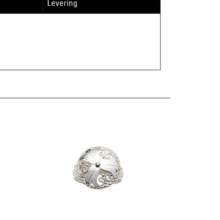
Levering