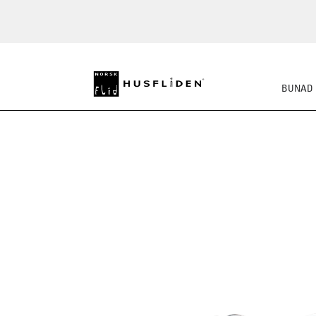
BUNAD