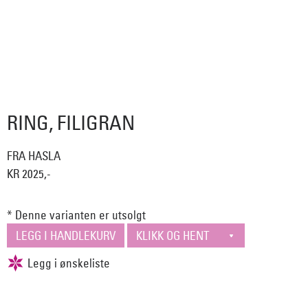
RING, FILIGRAN
FRA HASLA
KR 2025,-
* Denne varianten er utsolgt