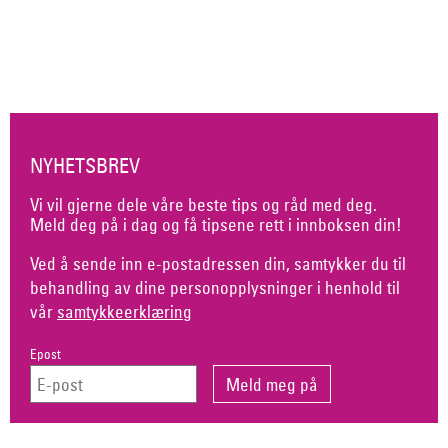
NYHETSBREV
Vi vil gjerne dele våre beste tips og råd med deg.
Meld deg på i dag og få tipsene rett i innboksen din!
Ved å sende inn e-postadressen din, samtykker du til
behandling av dine personopplysninger i henhold til
vår
samtykkeerklæring
Epost