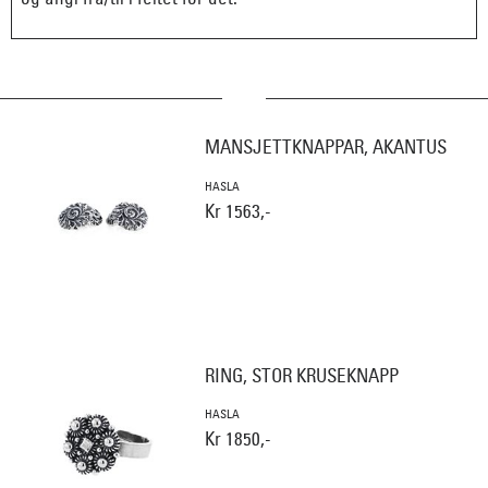
MANSJETTKNAPPAR, AKANTUS
HASLA
Kr 1563,-
RING, STOR KRUSEKNAPP
HASLA
Kr 1850,-