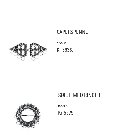
CAPERSPENNE
HASLA
Kr 3938,-
SØLJE MED RINGER
HASLA
Kr 5575,-