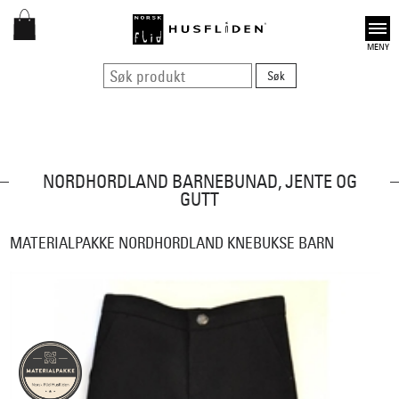
Open
NORDHORDLAND BARNEBUNAD, JENTE OG
GUTT
MATERIALPAKKE NORDHORDLAND KNEBUKSE BARN