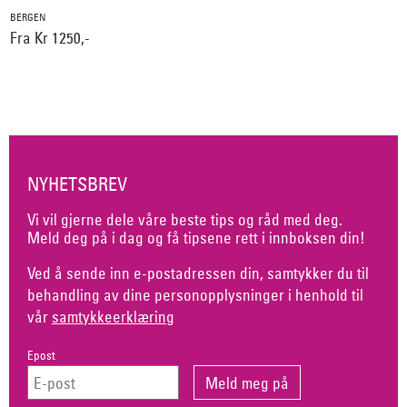
BERGEN
Fra Kr 1250,-
NYHETSBREV
Vi vil gjerne dele våre beste tips og råd med deg.
Meld deg på i dag og få tipsene rett i innboksen din!
Ved å sende inn e-postadressen din, samtykker du til
behandling av dine personopplysninger i henhold til
vår
samtykkeerklæring
Epost