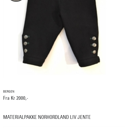
BERGEN
Fra Kr 2000,-
MATERIALPAKKE NORHORDLAND LIV JENTE