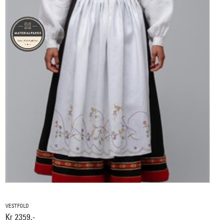
VESTFOLD
Kr 2359,-