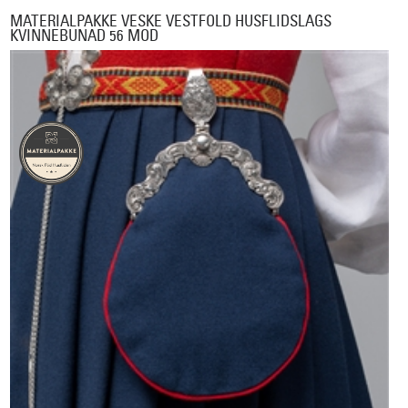
MATERIALPAKKE VESKE VESTFOLD HUSFLIDSLAGS
KVINNEBUNAD 56 MOD