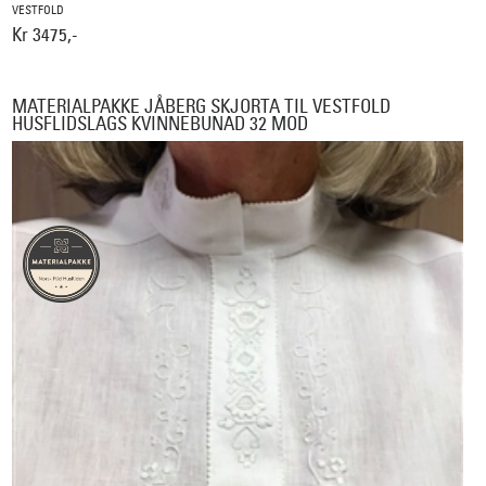
VESTFOLD
Kr 3475,-
MATERIALPAKKE JÅBERG SKJORTA TIL VESTFOLD
HUSFLIDSLAGS KVINNEBUNAD 32 MOD