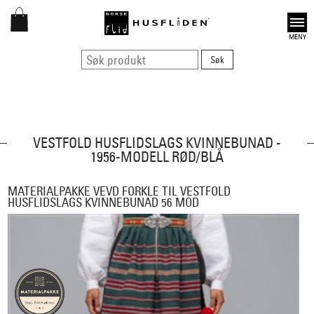
Open
VESTFOLD HUSFLIDSLAGS KVINNEBUNAD -
1956-MODELL RØD/BLÅ
MATERIALPAKKE VEVD FORKLE TIL VESTFOLD
HUSFLIDSLAGS KVINNEBUNAD 56 MOD