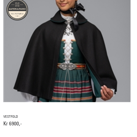
VESTFOLD
Kr 6900,-