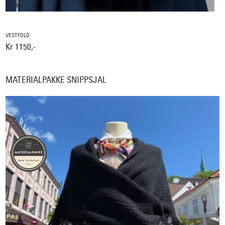
VESTFOLD
Kr 1150,-
MATERIALPAKKE SNIPPSJAL