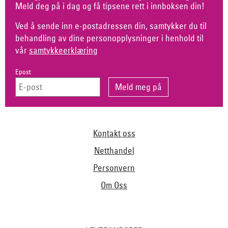
Meld deg på i dag og få tipsene rett i innboksen din!
Ved å sende inn e-postadressen din, samtykker du til
behandling av dine personopplysninger i henhold til
vår
samtykkeerklæring
Epost
Kontakt oss
Netthandel
Personvern
Om Oss