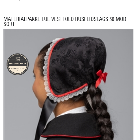
MATERIALPAKKE LUE VESTFOLD HUSFLIDSLAGS 56 MOD
SORT