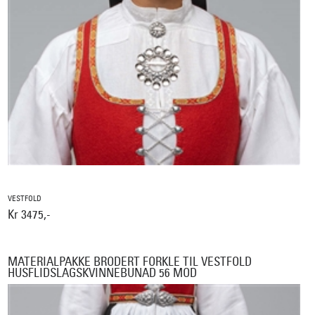
VESTFOLD
Kr 3475,-
MATERIALPAKKE BRODERT FORKLE TIL VESTFOLD
HUSFLIDSLAGSKVINNEBUNAD 56 MOD