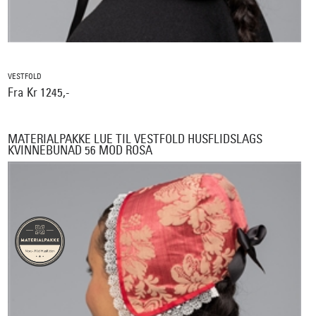
VESTFOLD
Fra Kr 1245,-
MATERIALPAKKE LUE TIL VESTFOLD HUSFLIDSLAGS
KVINNEBUNAD 56 MOD ROSA