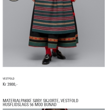
VESTFOLD
Kr 3900,-
MATERIALPAKKE SØBY SKJORTE, VESTFOLD
HUSFLIDSLAGS 56 MOD BUNAD