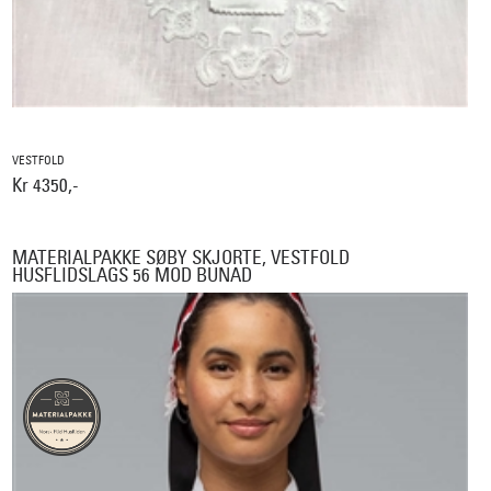
VESTFOLD
Kr 4350,-
MATERIALPAKKE SØBY SKJORTE, VESTFOLD
HUSFLIDSLAGS 56 MOD BUNAD