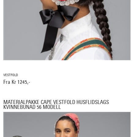
VESTFOLD
Fra Kr 1245,-
MATERIALPAKKE CAPE VESTFOLD HUSFLIDSLAGS
KVINNEBUNAD 56 MODELL