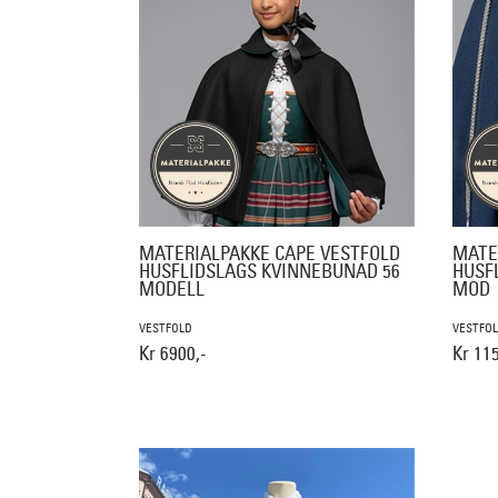
MATERIALPAKKE CAPE VESTFOLD
MATE
HUSFLIDSLAGS KVINNEBUNAD 56
HUSF
MODELL
MOD
VESTFOLD
VESTFO
Kr 6900,-
Kr 115