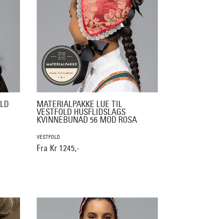
OLD
MATERIALPAKKE LUE TIL
VESTFOLD HUSFLIDSLAGS
KVINNEBUNAD 56 MOD ROSA
VESTFOLD
Fra Kr 1245,-