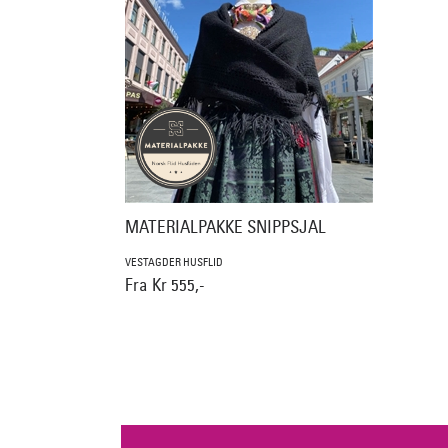
MATERIALPAKKE SNIPPSJAL
VESTAGDER HUSFLID
Fra Kr 555,-