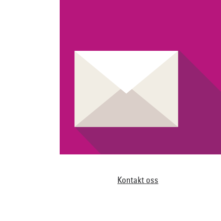
Kontakt oss