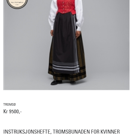
TROMSØ
Kr 9500,-
INSTRUKSJONSHEFTE, TROMSBUNADEN FOR KVINNER