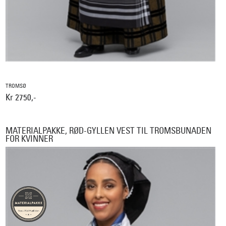
TROMSØ
Kr 2750,-
MATERIALPAKKE, RØD-GYLLEN VEST TIL TROMSBUNADEN
FOR KVINNER