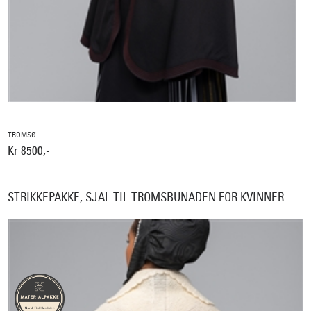
TROMSØ
Kr 8500,-
STRIKKEPAKKE, SJAL TIL TROMSBUNADEN FOR KVINNER