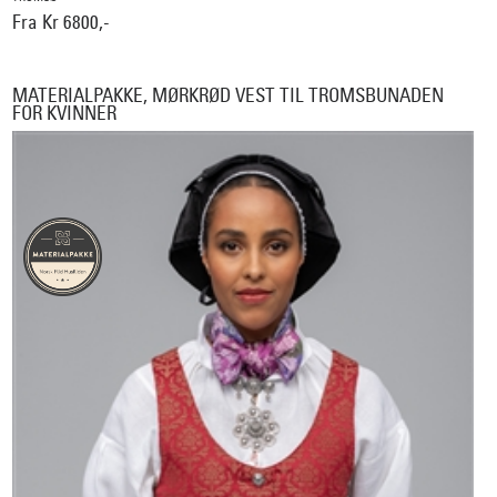
Fra Kr 6800,-
MATERIALPAKKE, MØRKRØD VEST TIL TROMSBUNADEN
FOR KVINNER