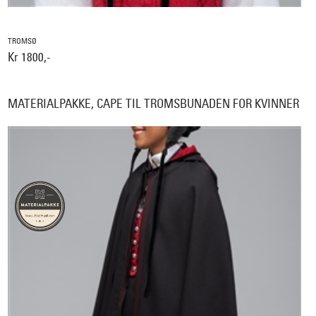
TROMSØ
Kr 1800,-
MATERIALPAKKE, CAPE TIL TROMSBUNADEN FOR KVINNER