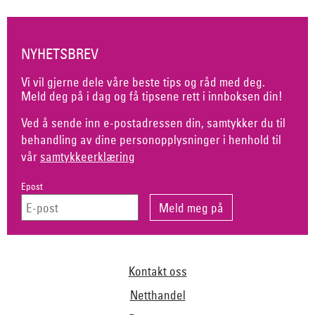
NYHETSBREV
Vi vil gjerne dele våre beste tips og råd med deg.
Meld deg på i dag og få tipsene rett i innboksen din!
Ved å sende inn e-postadressen din, samtykker du til
behandling av dine personopplysninger i henhold til
vår
samtykkeerklæring
Epost
Kontakt oss
Netthandel