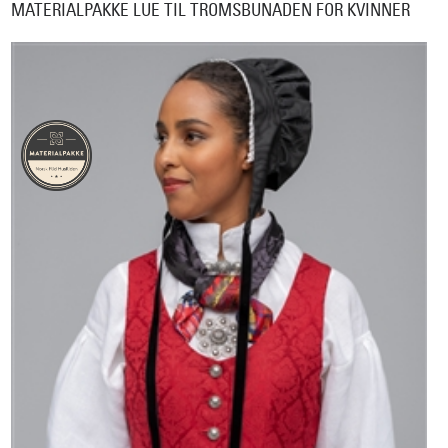
MATERIALPAKKE LUE TIL TROMSBUNADEN FOR KVINNER