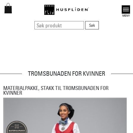
Open
TROMSBUNADEN FOR KVINNER
MATERIALPAKKE, STAKK TIL TROMSBUNADEN FOR
KVINNER