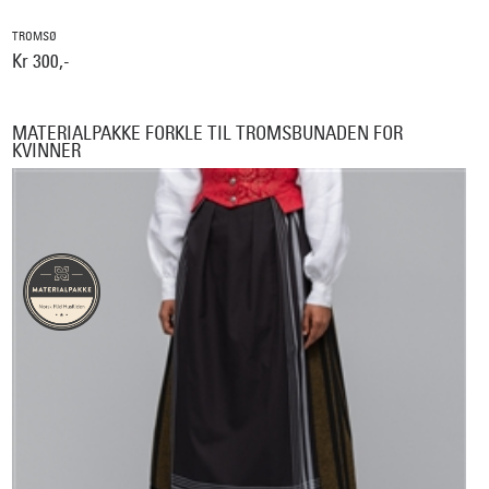
TROMSØ
Kr 300,-
MATERIALPAKKE FORKLE TIL TROMSBUNADEN FOR
KVINNER