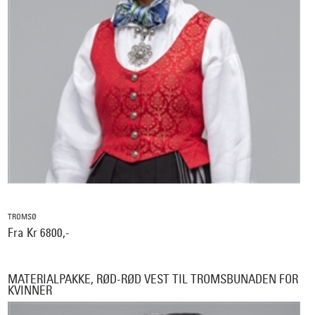
TROMSØ
Fra Kr 6800,-
MATERIALPAKKE, RØD-RØD VEST TIL TROMSBUNADEN FOR
KVINNER