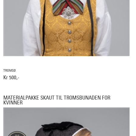
TROMSØ
Kr 500,-
MATERIALPAKKE SKAUT TIL TROMSBUNADEN FOR
KVINNER