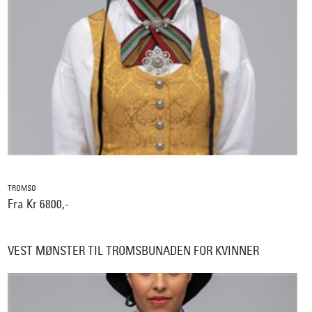
TROMSØ
Fra Kr 6800,-
VEST MØNSTER TIL TROMSBUNADEN FOR KVINNER