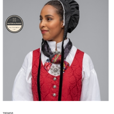
TROMSØ