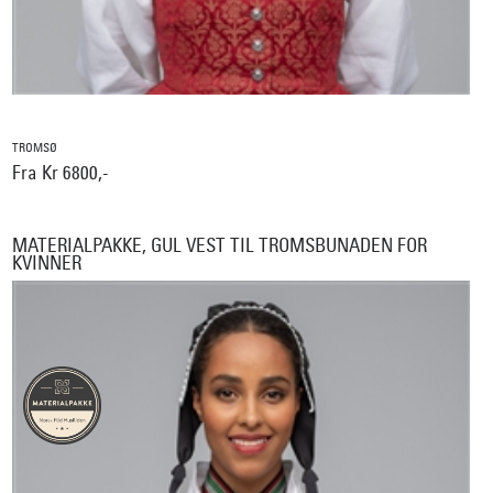
TROMSØ
Fra Kr 6800,-
MATERIALPAKKE, GUL VEST TIL TROMSBUNADEN FOR
KVINNER