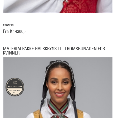
TROMSØ
Fra Kr 4300,-
MATERIALPAKKE HALSKRYSS TIL TROMSBUNADEN FOR
KVINNER