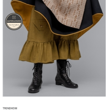
TRONDHEIM