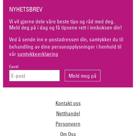
NYHETSBREV
Vi vil gjerne dele våre beste tips og råd med deg.
Meld deg på i dag og få tipsene rett i innboksen din!
Ved å sende inn e-postadressen din, samtykker du til
behandling av dine personopplysninger i henhold til
vår
samtykkeerklæring
Epost
Kontakt oss
Netthandel
Personvern
Om Oss