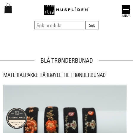
Open
BLÅ TRØNDERBUNAD
MATERIALPAKKE HÅRBØYLE TIL TRØNDERBUNAD