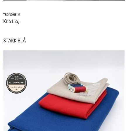
TRONDHEIM
Kr 5155,-
STAKK BLÅ