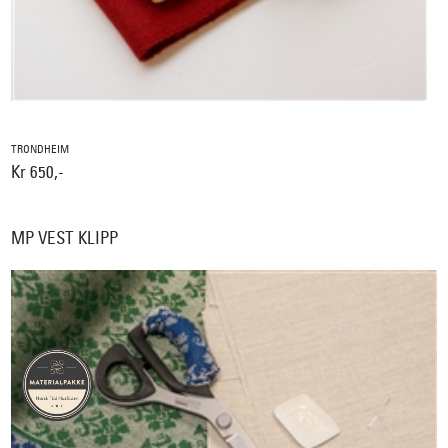
TRONDHEIM
Kr 650,-
MP VEST KLIPP