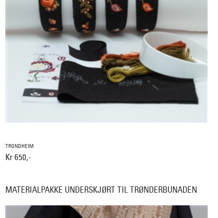
TRONDHEIM
Kr 650,-
MATERIALPAKKE UNDERSKJØRT TIL TRØNDERBUNADEN