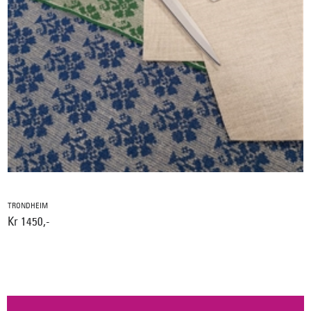
TRONDHEIM
Kr 1450,-