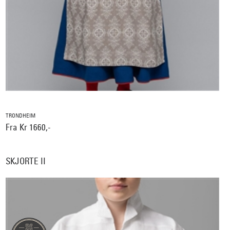
TRONDHEIM
Fra Kr 1660,-
SKJORTE II