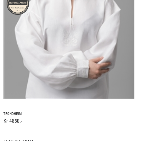
TRONDHEIM
Kr 4850,-