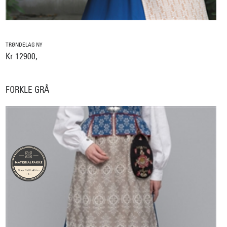
TRØNDELAG NY
Kr 12900,-
FORKLE GRÅ