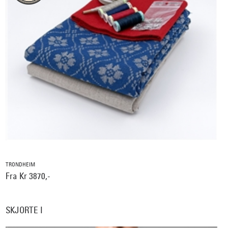
TRONDHEIM
Fra Kr 3870,-
SKJORTE I