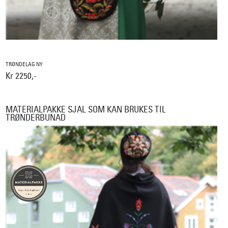
TRØNDELAG NY
Kr 2250,-
MATERIALPAKKE SJAL SOM KAN BRUKES TIL
TRØNDERBUNAD