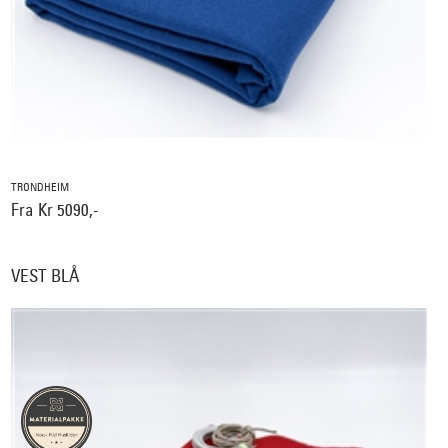
TRONDHEIM
Fra Kr 5090,-
VEST BLÅ