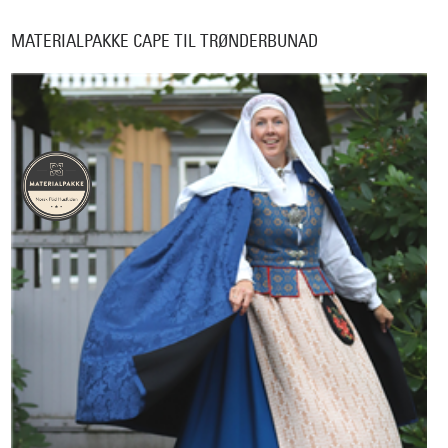
MATERIALPAKKE CAPE TIL TRØNDERBUNAD