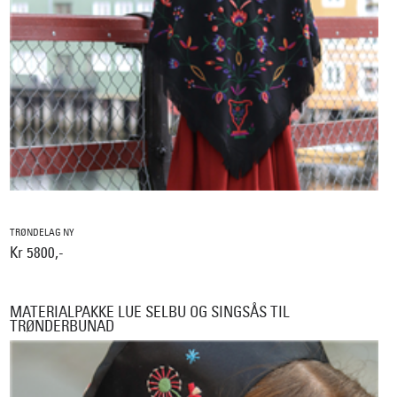
TRØNDELAG NY
Kr 5800,-
MATERIALPAKKE LUE SELBU OG SINGSÅS TIL
TRØNDERBUNAD