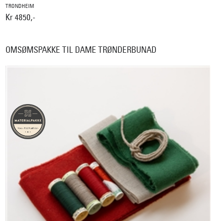
TRONDHEIM
Kr 4850,-
OMSØMSPAKKE TIL DAME TRØNDERBUNAD