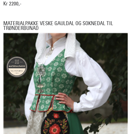
Kr 2200,-
MATERIALPAKKE VESKE GAULDAL OG SOKNEDAL TIL
TRØNDERBUNAD