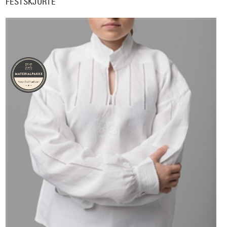
FESTSKJORTE