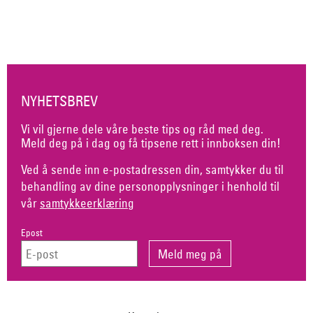
NYHETSBREV
Vi vil gjerne dele våre beste tips og råd med deg.
Meld deg på i dag og få tipsene rett i innboksen din!
Ved å sende inn e-postadressen din, samtykker du til
behandling av dine personopplysninger i henhold til
vår
samtykkeerklæring
Epost