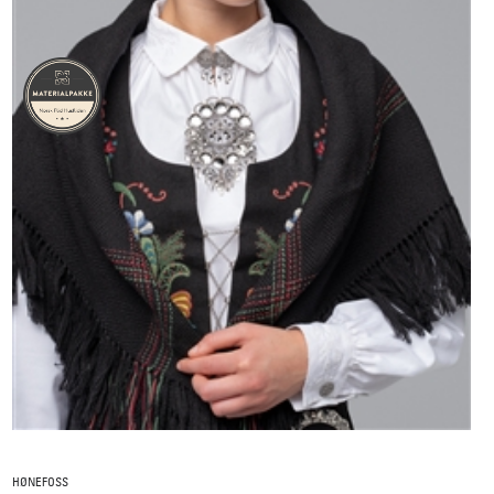
HØNEFOSS