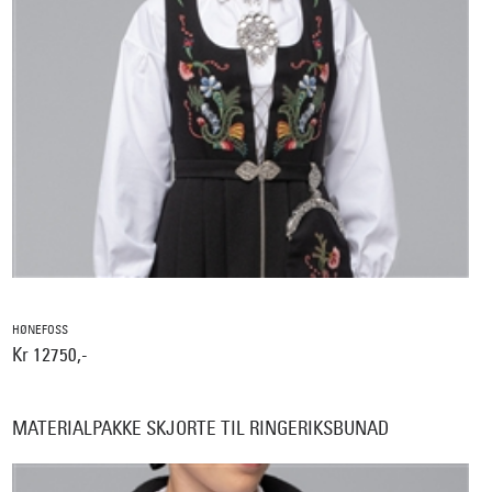
HØNEFOSS
Kr 12750,-
MATERIALPAKKE SKJORTE TIL RINGERIKSBUNAD