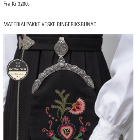
Fra Kr 3200,-
MATERIALPAKKE VESKE RINGERIKSBUNAD