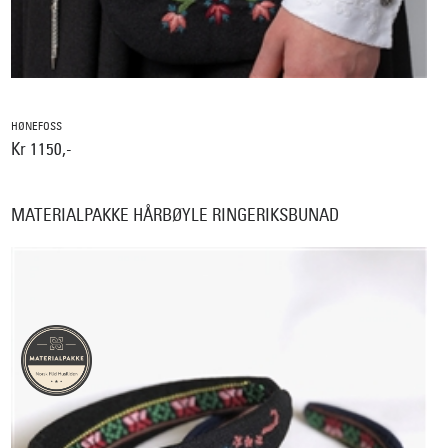
HØNEFOSS
Kr 1150,-
MATERIALPAKKE HÅRBØYLE RINGERIKSBUNAD