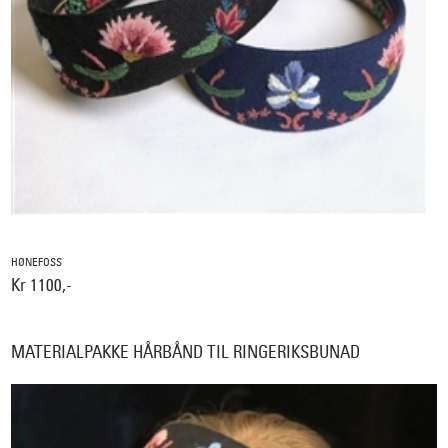
HØNEFOSS
Kr 1100,-
MATERIALPAKKE HÅRBÅND TIL RINGERIKSBUNAD