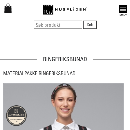
Open
RINGERIKSBUNAD
MATERIALPAKKE RINGERIKSBUNAD