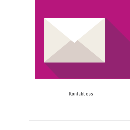
Kontakt oss