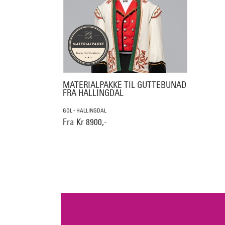
MATERIALPAKKE TIL GUTTEBUNAD
FRA HALLINGDAL
GOL - HALLINGDAL
Fra Kr 8900,-