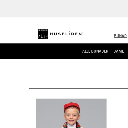
BUNAD
ALLE BUNADER
DAME