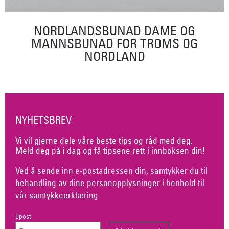
NORDLANDSBUNAD DAME OG
MANNSBUNAD FOR TROMS OG
NORDLAND
NYHETSBREV
Vi vil gjerne dele våre beste tips og råd med deg.
Meld deg på i dag og få tipsene rett i innboksen din!
Ved å sende inn e-postadressen din, samtykker du til
behandling av dine personopplysninger i henhold til
vår
samtykkeerklæring
Epost