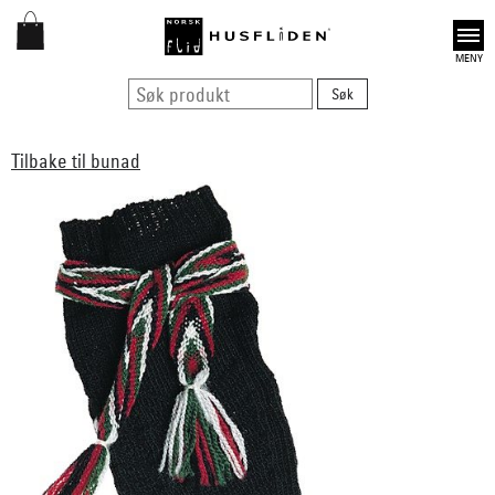
Open
Tilbake til bunad