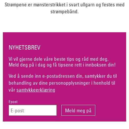
Strømpene er mønsterstrikket i svart ullgarn og festes med
strømpebånd.
NYHETSBREV
Vi vil gjerne dele våre beste tips og råd med deg.
Meld deg på i dag og få tipsene rett i innboksen din!
Ved å sende inn e-postadressen din, samtykker du til
behandling av dine personopplysninger i henhold til
vår
samtykkeerklæring
Epost