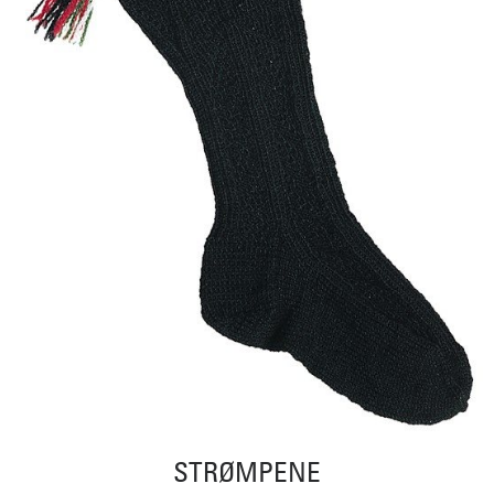
STRØMPENE