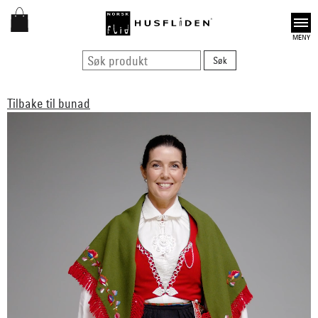
Open
Tilbake til bunad