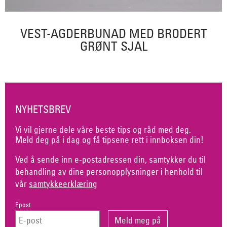
VEST-AGDERBUNAD MED BRODERT
GRØNT SJAL
NYHETSBREV
Vi vil gjerne dele våre beste tips og råd med deg.
Meld deg på i dag og få tipsene rett i innboksen din!
Ved å sende inn e-postadressen din, samtykker du til
behandling av dine personopplysninger i henhold til
vår
samtykkeerklæring
Epost