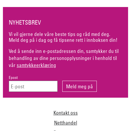
NYHETSBREV
Vi vil gjerne dele våre beste tips og råd med deg.
Meld deg på i dag og få tipsene rett i innboksen din!
Ved å sende inn e-postadressen din, samtykker du til
behandling av dine personopplysninger i henhold til
vår
samtykkeerklæring
Epost
Kontakt oss
Netthandel