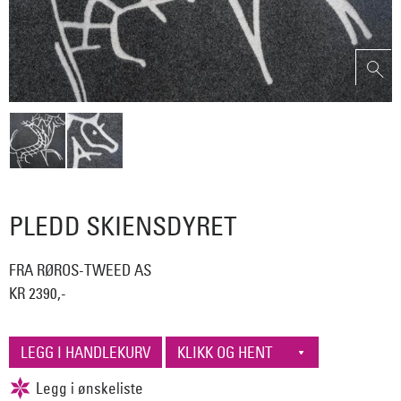
PLEDD SKIENSDYRET
FRA RØROS-TWEED AS
KR 2390,-