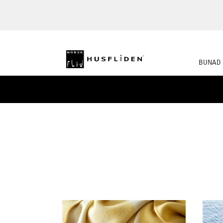
BUNAD