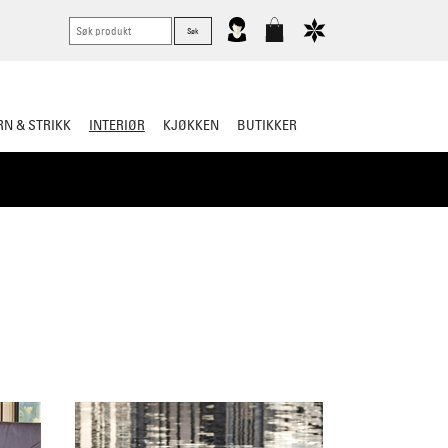
N & STRIKK
INTERIØR
KJØKKEN
BUTIKKER