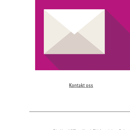
Kontakt oss