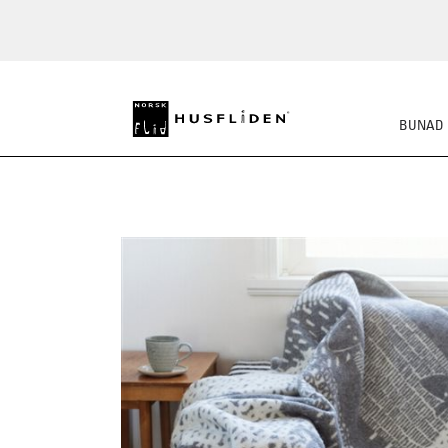
BUNAD