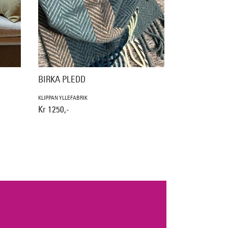
BIRKA PLEDD
KLIPPAN YLLEFABRIK
Kr 1250,-