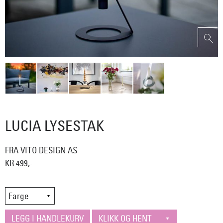
LUCIA LYSESTAK
FRA VITO DESIGN AS
KR 499,-