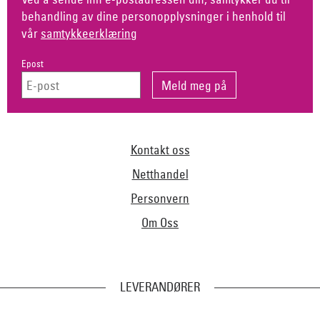
behandling av dine personopplysninger i henhold til
vår
samtykkeerklæring
Epost
Kontakt oss
Netthandel
Personvern
Om Oss
LEVERANDØRER