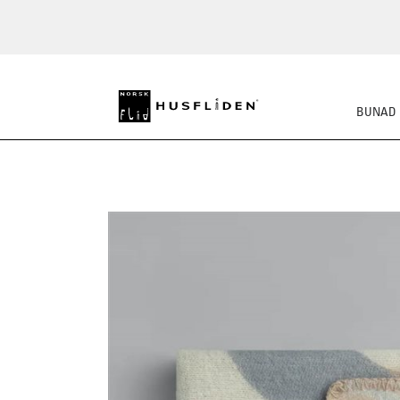
BUNAD