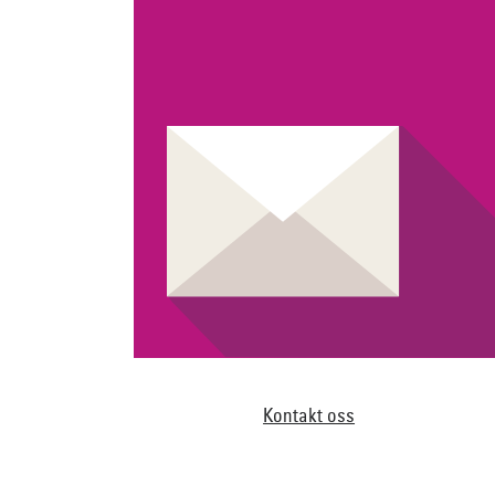
Kontakt oss