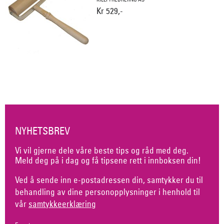
Kr 529,-
NYHETSBREV
Vi vil gjerne dele våre beste tips og råd med deg.
Meld deg på i dag og få tipsene rett i innboksen din!
Ved å sende inn e-postadressen din, samtykker du til
behandling av dine personopplysninger i henhold til
vår
samtykkeerklæring