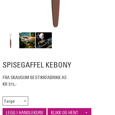
SPISEGAFFEL KEBONY
FRA SKAUGUM BESTIKKFABRIKK AS
KR 315,-