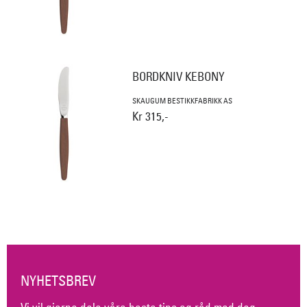
BORDKNIV KEBONY
SKAUGUM BESTIKKFABRIKK AS
Kr 315,-
NYHETSBREV