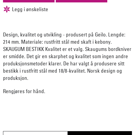
Design, kvalitet og utvikling - produsert på Geilo. Lengde:
214 mm. Materiale: rustfritt stål med skaft i kebony.
SKAUGUM BESTIKK Kvalitet er et valg. Skaugums bordkniver
er smidde. Det gir en skarphet og kvalitet som ingen andre
produksjonsmetoder klarer. De har valgt å produsere sitt
bestikk i rustfritt stål med 18/8-kvalitet. Norsk design og
produksjon.
Rengjøres for hånd.