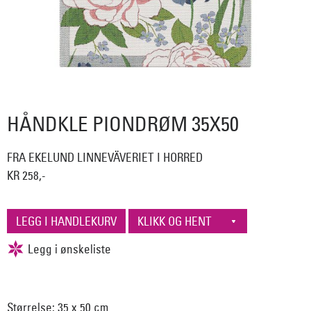
HÅNDKLE PIONDRØM 35X50
FRA EKELUND LINNEVÄVERIET I HORRED
KR 258,-
Størrelse: 35 x 50 cm