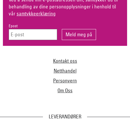
behandling av dine personopplysninger i henhold til
vår
samtykkeerklæring
Epost
Kontakt oss
Netthandel
Personvern
Om Oss
LEVERANDØRER