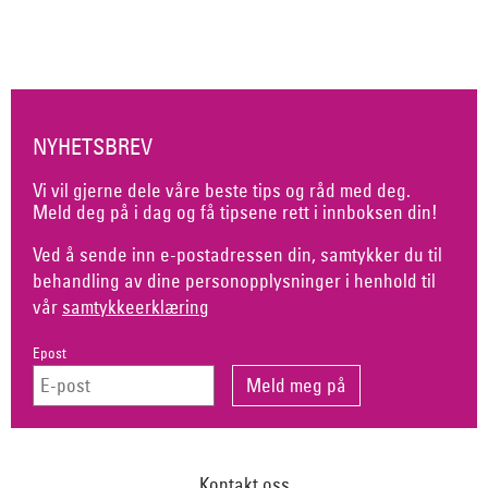
NYHETSBREV
Vi vil gjerne dele våre beste tips og råd med deg.
Meld deg på i dag og få tipsene rett i innboksen din!
Ved å sende inn e-postadressen din, samtykker du til
behandling av dine personopplysninger i henhold til
vår
samtykkeerklæring
Epost
Kontakt oss