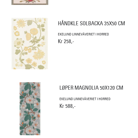
HÅNDKLE SOLBACKA 35X50 CM
EKELUND LINNEVÄVERIET I HORRED
Kr 258,-
LØPER MAGNOLIA 50X120 CM
EKELUND LINNEVÄVERIET I HORRED
Kr 588,-