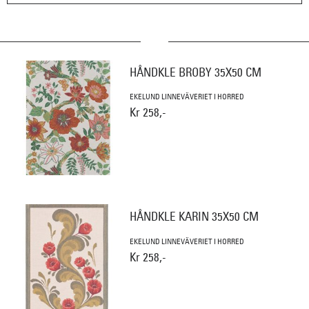
HÅNDKLE BROBY 35X50 CM
EKELUND LINNEVÄVERIET I HORRED
Kr 258,-
HÅNDKLE KARIN 35X50 CM
EKELUND LINNEVÄVERIET I HORRED
Kr 258,-