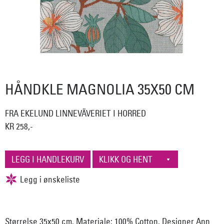
HÅNDKLE MAGNOLIA 35X50 CM
FRA EKELUND LINNEVÄVERIET I HORRED
KR 258,-
Størrelse 35x50 cm. Materiale: 100% Cotton. Designer Ann