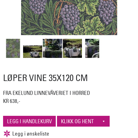
LØPER VINE 35X120 CM
FRA EKELUND LINNEVÄVERIET I HORRED
KR 638,-