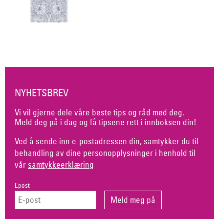
NYHETSBREV
Vi vil gjerne dele våre beste tips og råd med deg.
Meld deg på i dag og få tipsene rett i innboksen din!
Ved å sende inn e-postadressen din, samtykker du til
behandling av dine personopplysninger i henhold til
vår
samtykkeerklæring
Epost