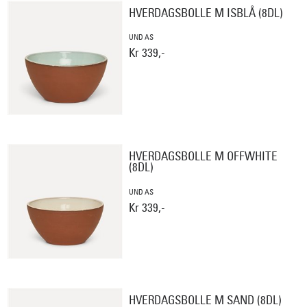
HVERDAGSBOLLE M ISBLÅ (8DL)
UND AS
Kr 339,-
HVERDAGSBOLLE M OFFWHITE
(8DL)
UND AS
Kr 339,-
HVERDAGSBOLLE M SAND (8DL)