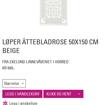
LØPER ÅTTEBLADROSE 50X150 CM
BEIGE
FRA EKELUND LINNEVÄVERIET I HORRED
KR 888,-