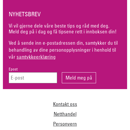
NYHETSBREV
Vi vil gjerne dele våre beste tips og råd med deg.
Meld deg på i dag og få tipsene rett i innboksen din!
Ved å sende inn e-postadressen din, samtykker du til
behandling av dine personopplysninger i henhold til
vår
samtykkeerklæring
Epost
Kontakt oss
Netthandel
Personvern