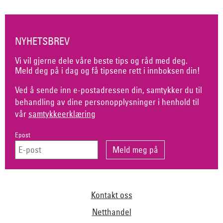
NYHETSBREV
Vi vil gjerne dele våre beste tips og råd med deg.
Meld deg på i dag og få tipsene rett i innboksen din!
Ved å sende inn e-postadressen din, samtykker du til
behandling av dine personopplysninger i henhold til
vår
samtykkeerklæring
Epost
Kontakt oss
Netthandel