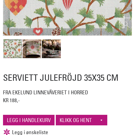
SERVIETT JULEFRÖJD 35X35 CM
FRA EKELUND LINNEVÄVERIET I HORRED
KR 188,-