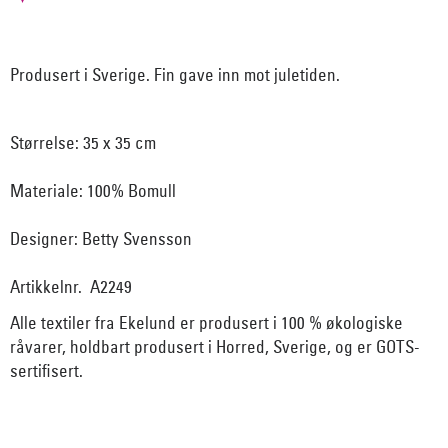
Produsert i Sverige. Fin gave inn mot juletiden.
Størrelse: 35 x 35 cm
Materiale: 100% Bomull
Designer: Betty Svensson
Artikkelnr. A2249
Alle textiler fra Ekelund er produsert i 100 % økologiske
råvarer, holdbart produsert i Horred, Sverige, og er GOTS-
sertifisert.