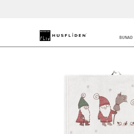
BUNAD