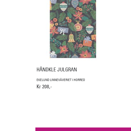
HÅNDKLE JULGRAN
EKELUND LINNEVÄVERIET I HORRED
Kr 208,-