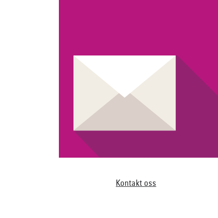
Kontakt oss