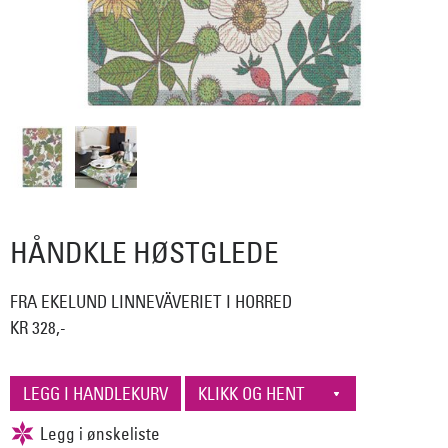
HÅNDKLE HØSTGLEDE
FRA EKELUND LINNEVÄVERIET I HORRED
KR 328,-