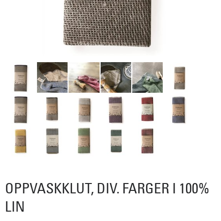
OPPVASKKLUT, DIV. FARGER I 100%
LIN