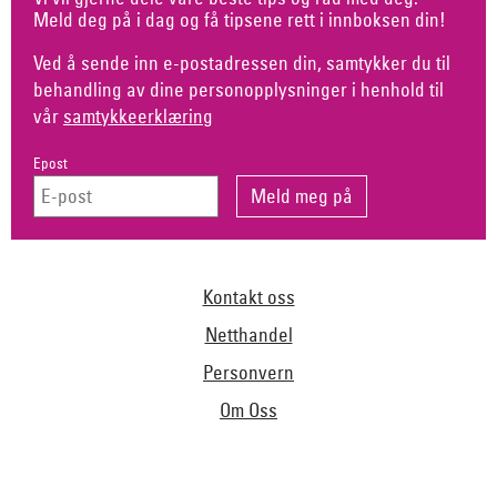
Meld deg på i dag og få tipsene rett i innboksen din!
Ved å sende inn e-postadressen din, samtykker du til
behandling av dine personopplysninger i henhold til
vår
samtykkeerklæring
Epost
Kontakt oss
Netthandel
Personvern
Om Oss