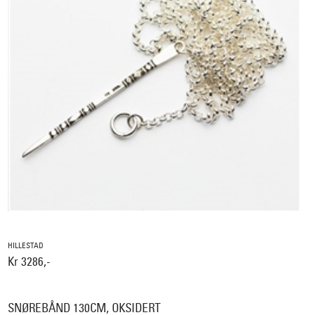
HILLESTAD
Kr 3286,-
SNØREBÅND 130CM, OKSIDERT