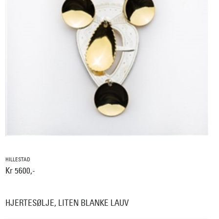
HILLESTAD
Kr 5600,-
HJERTESØLJE, LITEN BLANKE LAUV