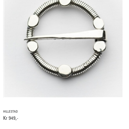
HILLESTAD
Kr 949,-