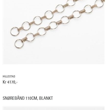
HILLESTAD
Kr 4170,-
SNØREBÅND 110CM, BLANKT