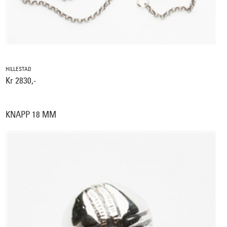
HILLESTAD
Kr 2830,-
KNAPP 18 MM