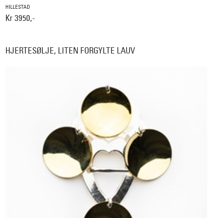
HILLESTAD
Kr 3950,-
HJERTESØLJE, LITEN FORGYLTE LAUV