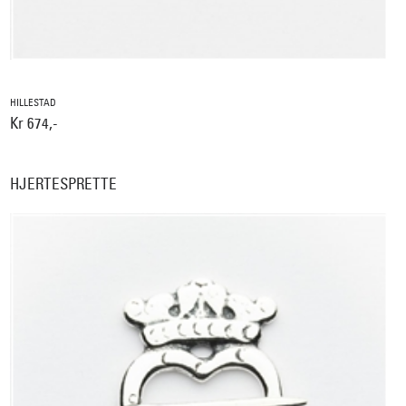
HILLESTAD
Kr 674,-
HJERTESPRETTE