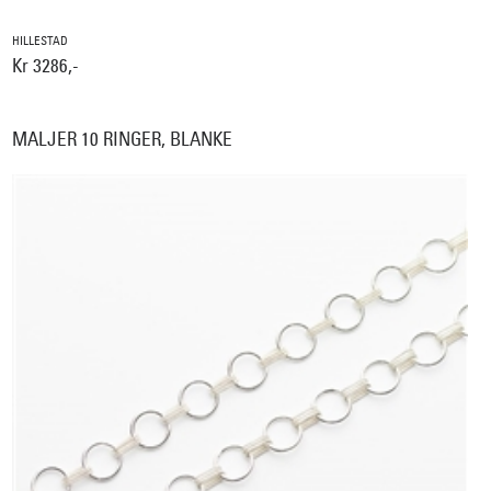
HILLESTAD
Kr 3286,-
MALJER 10 RINGER, BLANKE