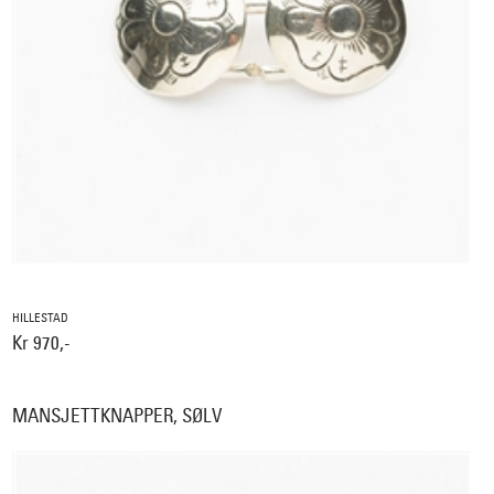
HILLESTAD
Kr 970,-
MANSJETTKNAPPER, SØLV