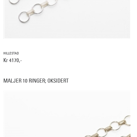
HILLESTAD
Kr 4170,-
MALJER 10 RINGER; OKSIDERT