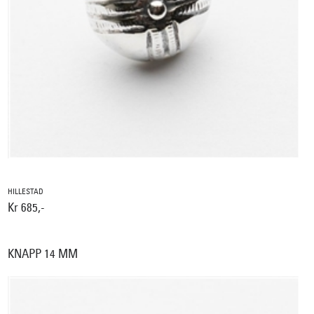
HILLESTAD
Kr 685,-
KNAPP 14 MM