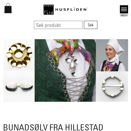
Open
BUNADSØLV FRA HILLESTAD