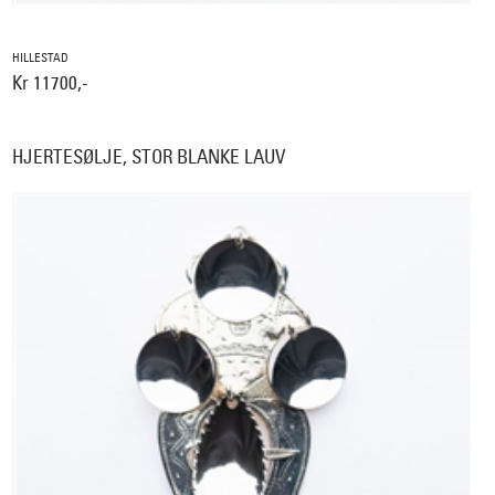
HILLESTAD
Kr 11700,-
HJERTESØLJE, STOR BLANKE LAUV