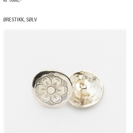
ØRESTIKK, SØLV