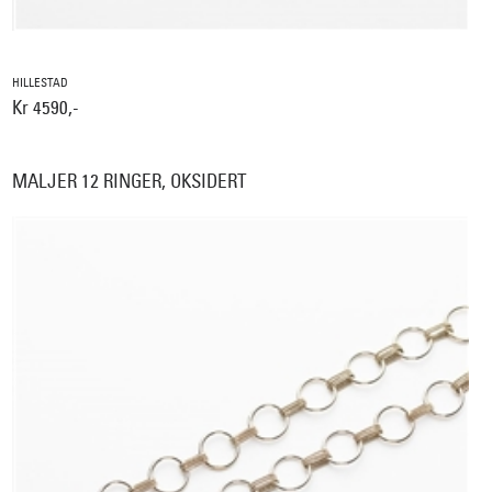
HILLESTAD
Kr 4590,-
MALJER 12 RINGER, OKSIDERT