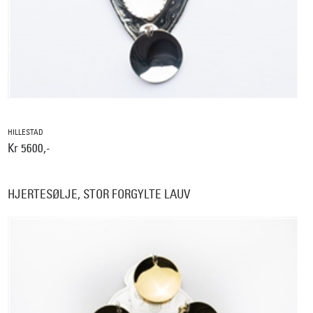
HILLESTAD
Kr 5600,-
HJERTESØLJE, STOR FORGYLTE LAUV