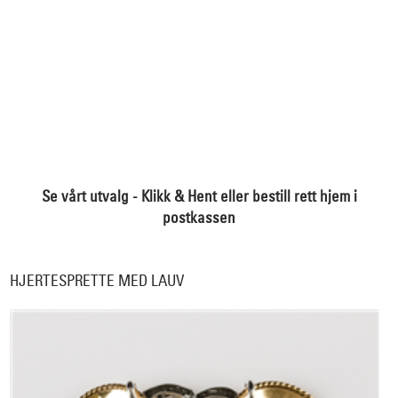
Se vårt utvalg - Klikk & Hent eller bestill rett hjem i
postkassen
HJERTESPRETTE MED LAUV