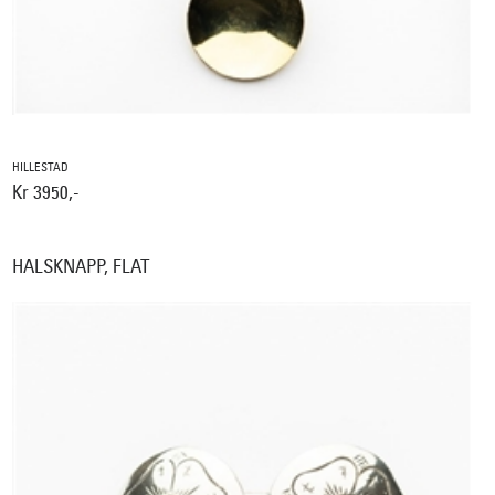
HILLESTAD
Kr 3950,-
HALSKNAPP, FLAT