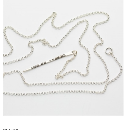
HILLESTAD