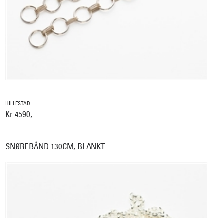
HILLESTAD
Kr 4590,-
SNØREBÅND 130CM, BLANKT