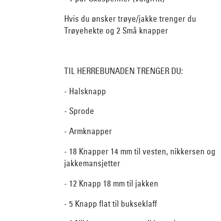
Hvis du ønsker trøye/jakke trenger du
Trøyehekte og 2 Små knapper
TIL HERREBUNADEN TRENGER DU:
- Halsknapp
- Sprode
- Armknapper
- 18 Knapper 14 mm til vesten, nikkersen og
jakkemansjetter
- 12 Knapp 18 mm til jakken
- 5 Knapp flat til bukseklaff