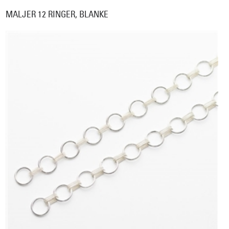
MALJER 12 RINGER, BLANKE