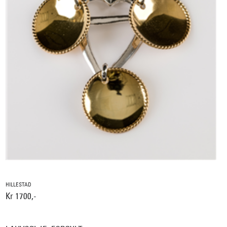
HILLESTAD
Kr 1700,-