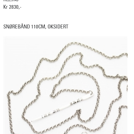
Kr 2830,-
SNØREBÅND 110CM, OKSIDERT