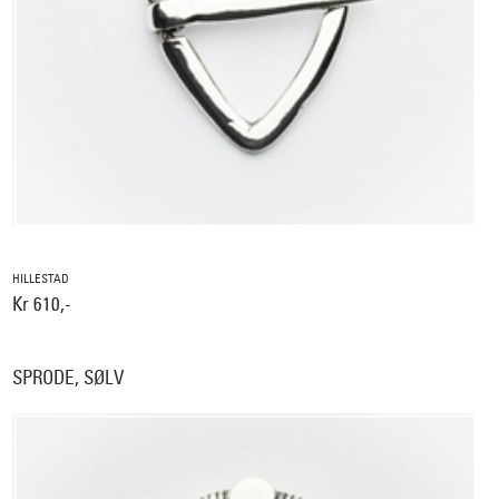
HILLESTAD
Kr 610,-
SPRODE, SØLV