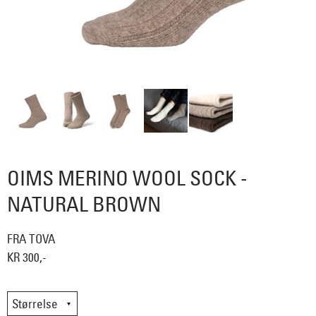
OIMS MERINO WOOL SOCK -
NATURAL BROWN
FRA TOVA
KR 300,-