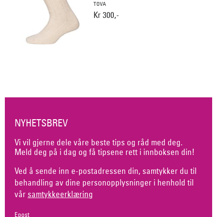
TOVA
Kr 300,-
NYHETSBREV
Vi vil gjerne dele våre beste tips og råd med deg.
Meld deg på i dag og få tipsene rett i innboksen din!
Ved å sende inn e-postadressen din, samtykker du til
behandling av dine personopplysninger i henhold til
vår
samtykkeerklæring
Epost