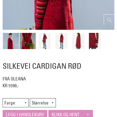
SILKEVEI CARDIGAN RØD
FRA OLEANA
KR 5590,-