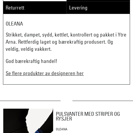
Returrett
Levering
OLEANA
Strikket, dampet, sydd, kettlet, kontrollert og pakket i Ytre
Arna. Rettferdig laget og bærekraftig produsert. Og
veldig, veldig vakkert.
God bærekraftig handel!
Se flere produkter av designeren her
PULSVANTER MED STRIPER OG
RYSJER
OLEANA