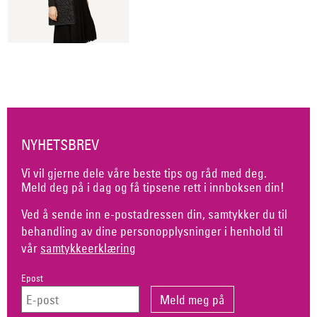
NYHETSBREV
Vi vil gjerne dele våre beste tips og råd med deg.
Meld deg på i dag og få tipsene rett i innboksen din!
Ved å sende inn e-postadressen din, samtykker du til
behandling av dine personopplysninger i henhold til
vår
samtykkeerklæring
Epost