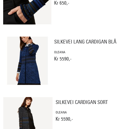
Kr 650,-
SILKEVEI LANG CARDIGAN BLÅ
OLEANA
Kr 5590,-
SILKEVEI CARDIGAN SORT
OLEANA
Kr 5590,-