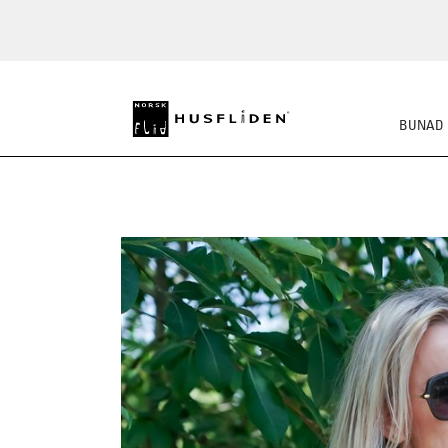
BUNAD
STRIKKEKLASSIKERE
BUSS