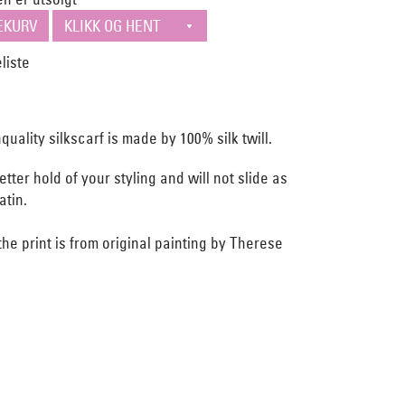
quality silkscarf is made by 100% silk twill.
etter hold of your styling and will not slide as
atin.
he print is from original painting by Therese