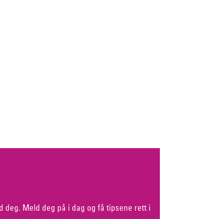
d deg. Meld deg på i dag og få tipsene rett i