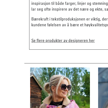
inspirasjon til både farger, linjer og stemn
lar seg ofte inspirere av det nære og ekte, 
Bærekraft i tekstilproduksjonen er viktig, der
kundene følelsen av å bære et høykvalitetsp
Se flere produkter av designeren her