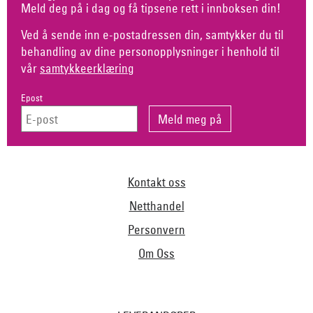
Meld deg på i dag og få tipsene rett i innboksen din!
Ved å sende inn e-postadressen din, samtykker du til
behandling av dine personopplysninger i henhold til
vår
samtykkeerklæring
Epost
Kontakt oss
Netthandel
Personvern
Om Oss