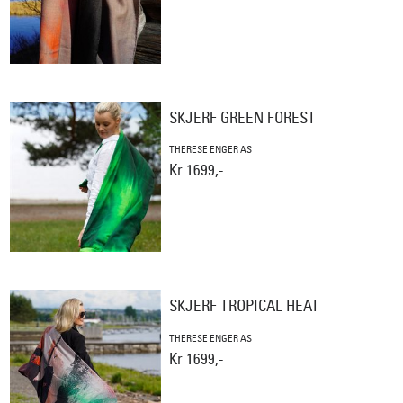
SKJERF GREEN FOREST
THERESE ENGER AS
Kr 1699,-
SKJERF TROPICAL HEAT
THERESE ENGER AS
Kr 1699,-