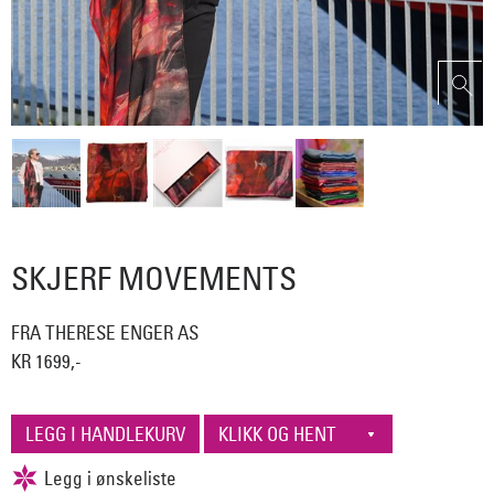
SKJERF MOVEMENTS
FRA THERESE ENGER AS
KR 1699,-