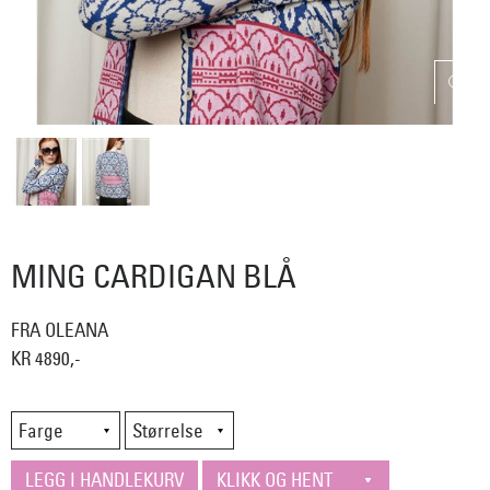
MING CARDIGAN BLÅ
FRA OLEANA
KR 4890,-