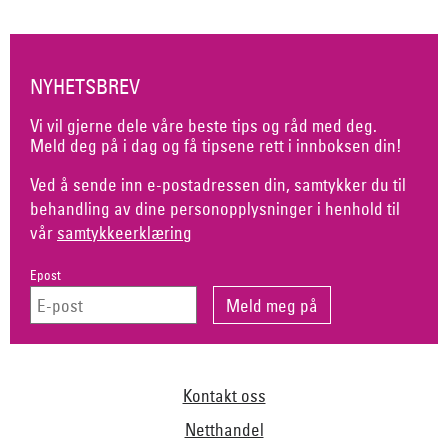
NYHETSBREV
Vi vil gjerne dele våre beste tips og råd med deg.
Meld deg på i dag og få tipsene rett i innboksen din!
Ved å sende inn e-postadressen din, samtykker du til
behandling av dine personopplysninger i henhold til
vår
samtykkeerklæring
Epost
Kontakt oss
Netthandel