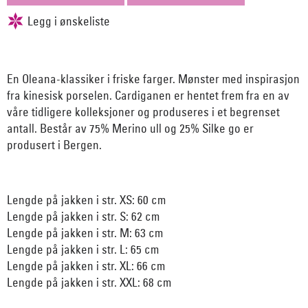
En Oleana-klassiker i friske farger. Mønster med inspirasjon
fra kinesisk porselen. Cardiganen er hentet frem fra en av
våre tidligere kolleksjoner og produseres i et begrenset
antall. Består av 75% Merino ull og 25% Silke go er
produsert i Bergen.
Lengde på jakken i str. XS: 60 cm
Lengde på jakken i str. S: 62 cm
Lengde på jakken i str. M: 63 cm
Lengde på jakken i str. L: 65 cm
Lengde på jakken i str. XL: 66 cm
Lengde på jakken i str. XXL: 68 cm