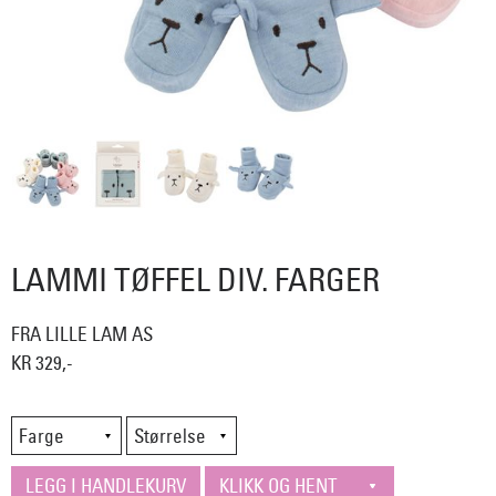
LAMMI TØFFEL DIV. FARGER
FRA LILLE LAM AS
KR 329,-