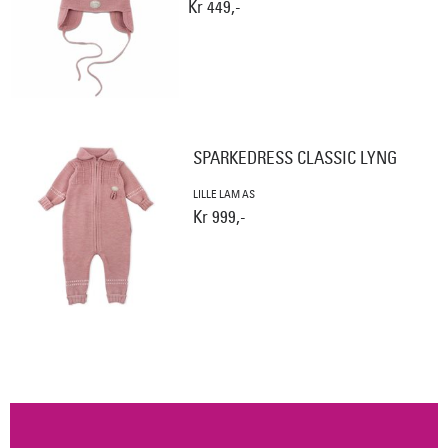
Kr 449,-
SPARKEDRESS CLASSIC LYNG
LILLE LAM AS
Kr 999,-