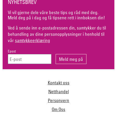
NYHETSBREV
Vi vil gjerne dele våre beste tips og råd med deg.
Meld deg på i dag og få tipsene rett i innboksen din!
Ved å sende inn e-postadressen din, samtykker du til
behandling av dine personopplysninger i henhold til
vår
samtykkeerklæring
Epost
Kontakt oss
Netthandel
Personvern
Om Oss