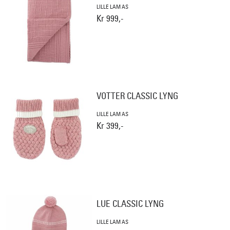
LILLE LAM AS
Kr 999,-
VOTTER CLASSIC LYNG
LILLE LAM AS
Kr 399,-
LUE CLASSIC LYNG
LILLE LAM AS