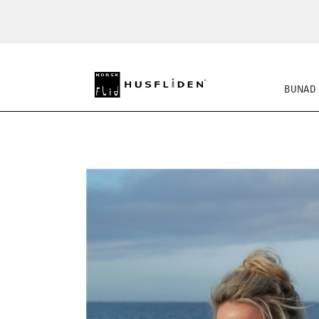
BUNAD
STRIKKEKLASSIKERE
BUSS