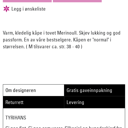
Varm, kledelig kåpe i tovet Merinoull. Skjev lukking og god
passform. En av våre bestselgere. Kåpen er "normal" i
størrelsen. ( M tilsvarer ca. str. 38 - 40 )
Om designeren
Gratis gaveinnpakning
Returrett
Levering
TYRIHANS