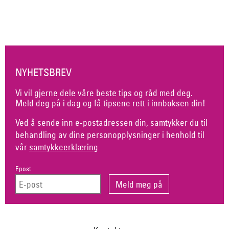
NYHETSBREV
Vi vil gjerne dele våre beste tips og råd med deg.
Meld deg på i dag og få tipsene rett i innboksen din!
Ved å sende inn e-postadressen din, samtykker du til
behandling av dine personopplysninger i henhold til
vår
samtykkeerklæring
Epost