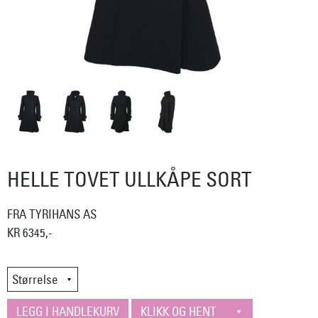
HELLE TOVET ULLKÅPE SORT
FRA TYRIHANS AS
KR 6345,-