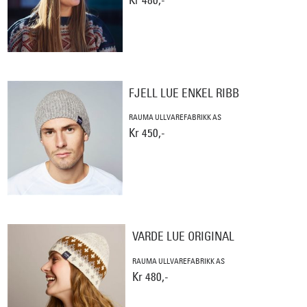
FJELL LUE ENKEL RIBB
RAUMA ULLVAREFABRIKK AS
Kr 450,-
VARDE LUE ORIGINAL
RAUMA ULLVAREFABRIKK AS
Kr 480,-