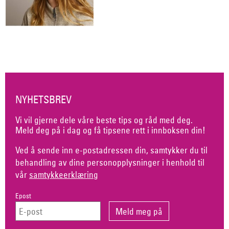
NYHETSBREV
Vi vil gjerne dele våre beste tips og råd med deg.
Meld deg på i dag og få tipsene rett i innboksen din!
Ved å sende inn e-postadressen din, samtykker du til
behandling av dine personopplysninger i henhold til
vår
samtykkeerklæring
Epost