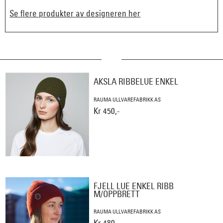
Se flere produkter av designeren her
AKSLA RIBBELUE ENKEL
RAUMA ULLVAREFABRIKK AS
Kr 450,-
FJELL LUE ENKEL RIBB
M/OPPBRETT
RAUMA ULLVAREFABRIKK AS
Kr 480,-