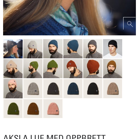
AKSLA LUE MED OPPBRETT