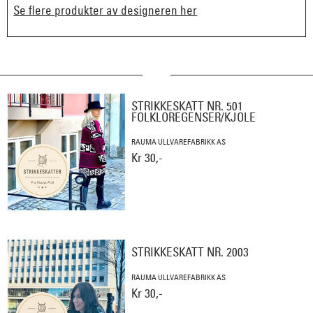
Se flere produkter av designeren her
STRIKKESKATT NR. 501
FOLKLOREGENSER/KJOLE
RAUMA ULLVAREFABRIKK AS
Kr 30,-
STRIKKESKATT NR. 2003
RAUMA ULLVAREFABRIKK AS
Kr 30,-