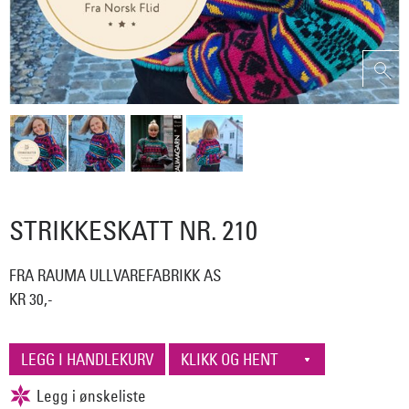
STRIKKESKATT NR. 210
FRA RAUMA ULLVAREFABRIKK AS
KR 30,-