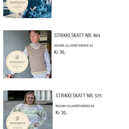
STRIKKESKATT NR. 964
RAUMA ULLVAREFABRIKK AS
Kr 30,-
STRIKKESKATT NR. 525
RAUMA ULLVAREFABRIKK AS
Kr 30,-