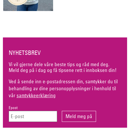
NYHETSBREV
Vi vil gjerne dele våre beste tips og råd med deg.
Meld deg på i dag og få tipsene rett i innboksen din!
Ved å sende inn e-postadressen din, samtykker du til
behandling av dine personopplysninger i henhold til
vår
samtykkeerklæring
Epost