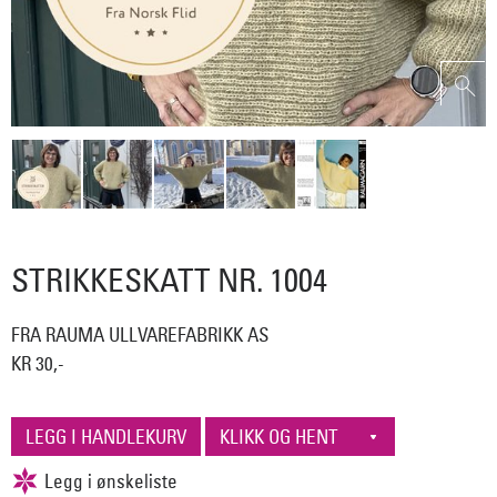
STRIKKESKATT NR. 1004
FRA RAUMA ULLVAREFABRIKK AS
KR 30,-