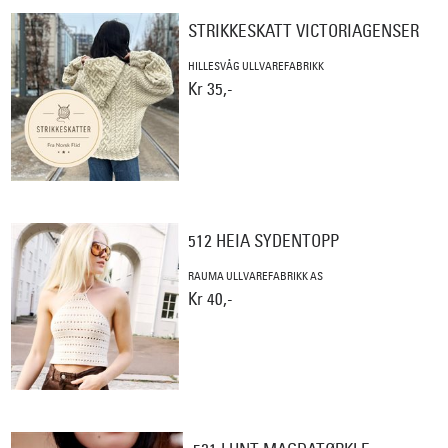
STRIKKESKATT VICTORIAGENSER
HILLESVÅG ULLVAREFABRIKK
Kr 35,-
512 HEIA SYDENTOPP
RAUMA ULLVAREFABRIKK AS
Kr 40,-