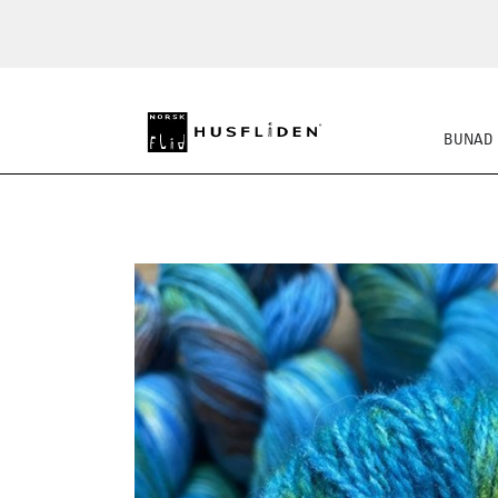
BUNAD
STRIKKEPAKKER
FE