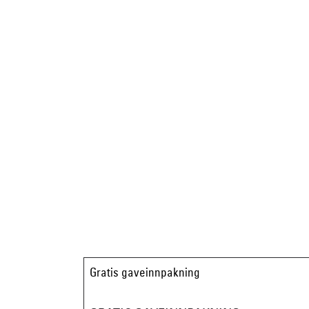
Gratis gaveinnpakning