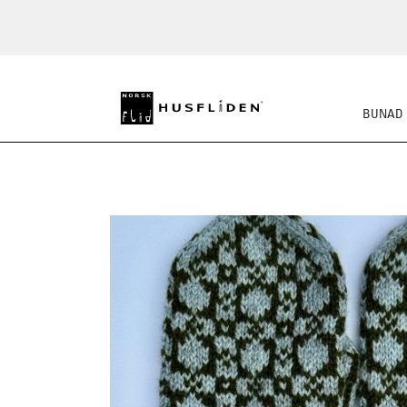
BUNAD
STRIKKEPAKKER
FE