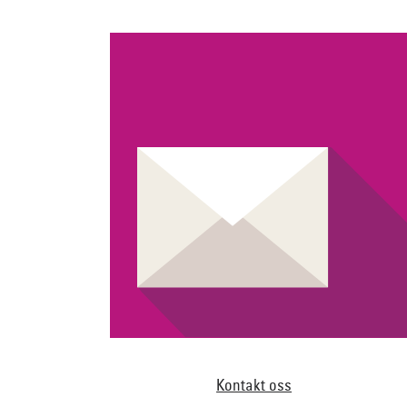
Kontakt oss