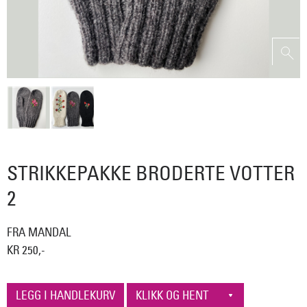
STRIKKEPAKKE BRODERTE VOTTER
2
FRA MANDAL
KR 250,-