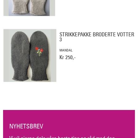
STRIKKEPAKKE BRODERTE VOTTER
3
MANDAL
Kr 250,-
NYHETSBREV